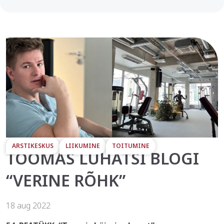
ARSTIKESKUS
LIIKUMINE
TOITUMINE
TOOMAS LUHATSI BLOGI
“VERINE RÕHK”
18 aug 2022