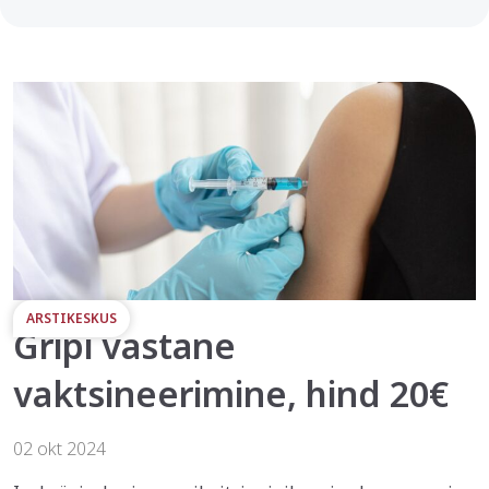
ARSTIKESKUS
Gripi vastane
vaktsineerimine, hind 20€
02 okt 2024