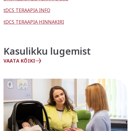
tDCS TERAAPIA INFO
tDCS TERAAPIA HINNAKIRI
Kasulikku lugemist
VAATA KÕIKI