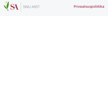
Privaatsuspoliitika