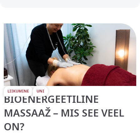
LIIKUMINE
UNI
BIOENERGEETILINE
MASSAAŽ – MIS SEE VEEL
ON?