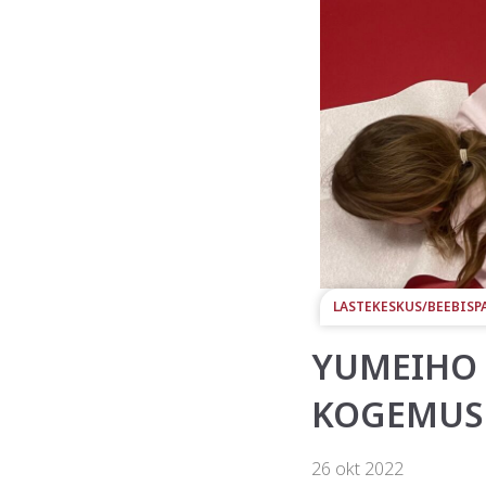
LASTEKESKUS/BEEBISP
YUMEIHO 
KOGEMUS
26 okt 2022