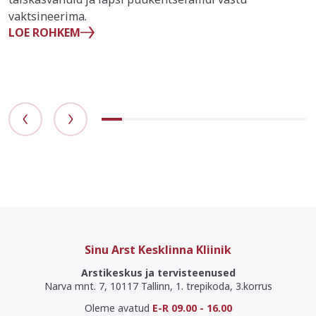
vaktsineerima.
LOE ROHKEM
Sinu Arst Kesklinna Kliinik
Arstikeskus ja tervisteenused
Narva mnt. 7, 10117 Tallinn, 1. trepikoda, 3.korrus
Oleme avatud
E-R 09.00 - 16.00