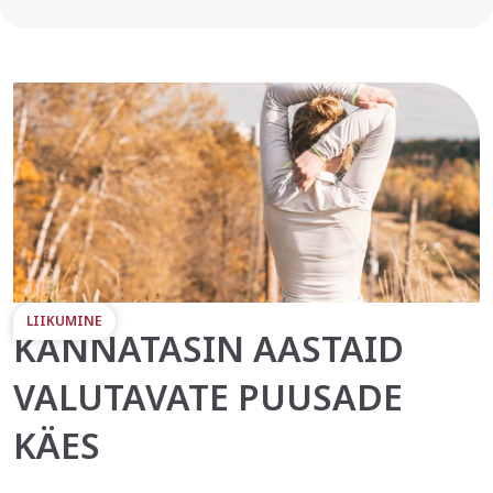
LIIKUMINE
KANNATASIN AASTAID
VALUTAVATE PUUSADE
KÄES