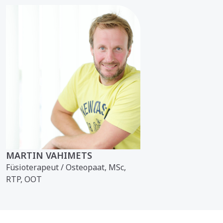
MARTIN VAHIMETS
Füsioterapeut / Osteopaat, MSc,
RTP, OOT