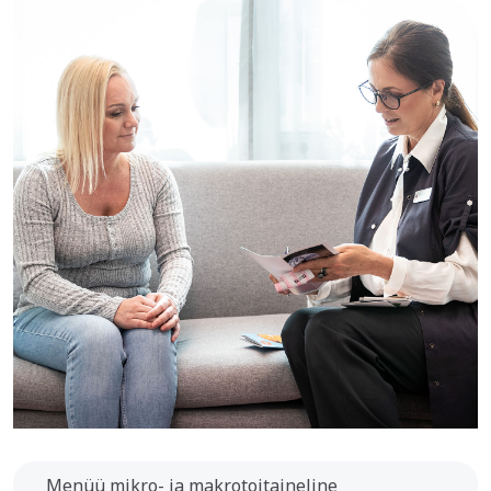
Menüü mikro- ja makrotoitaineline