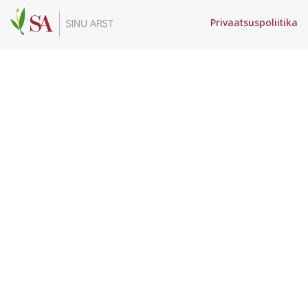
Privaatsuspoliitika