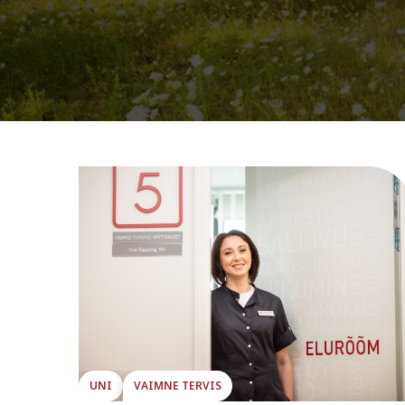
UNI
VAIMNE TERVIS