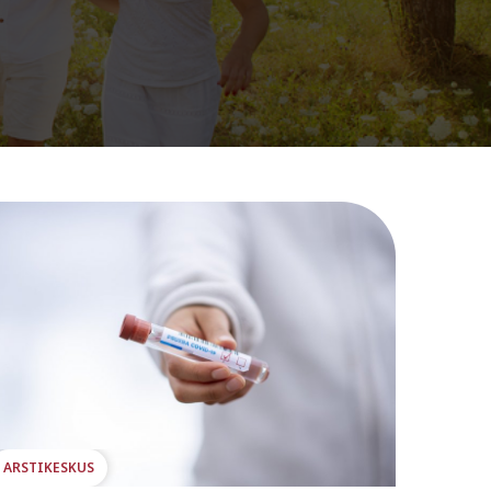
ARSTIKESKUS