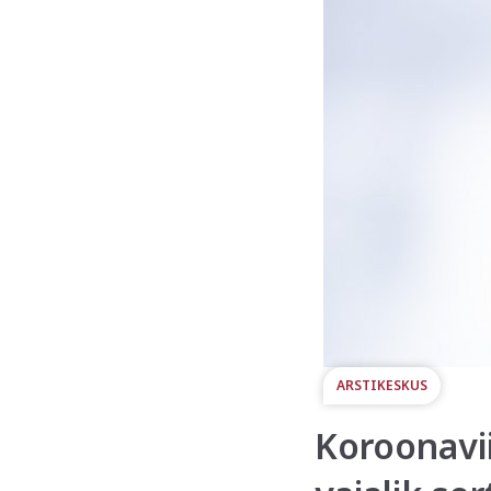
ARSTIKESKUS
Koroonavii