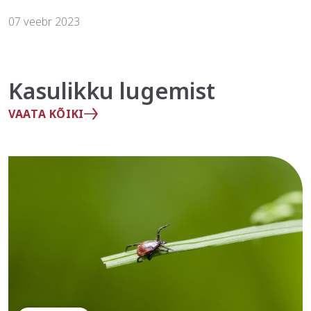
07 veebr 2023
Kasulikku lugemist
VAATA KÕIKI