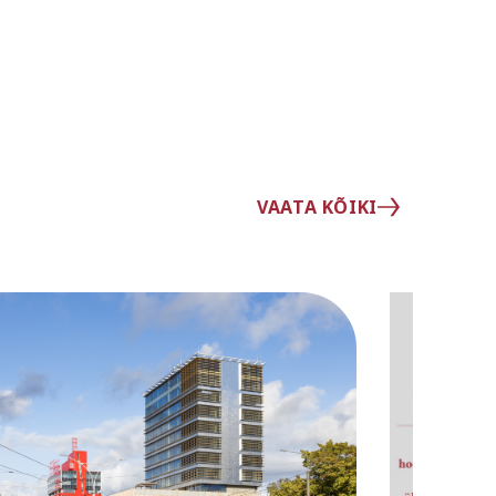
VAATA KÕIKI