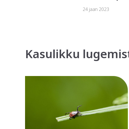
24 jaan 2023
Kasulikku lugemis