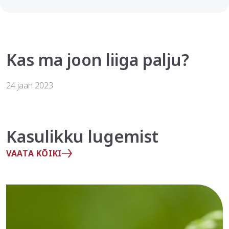
Kas ma joon liiga palju?
24 jaan 2023
Kasulikku lugemist
VAATA KÕIKI