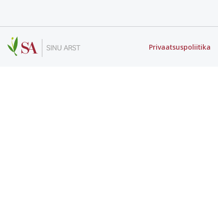
Privaatsuspoliitika