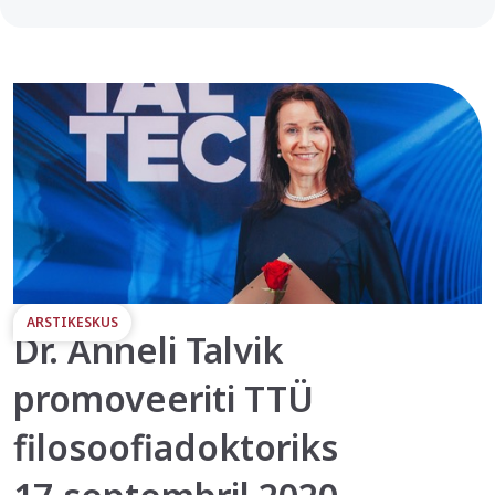
ARSTIKESKUS
Dr. Anneli Talvik
promoveeriti TTÜ
filosoofiadoktoriks