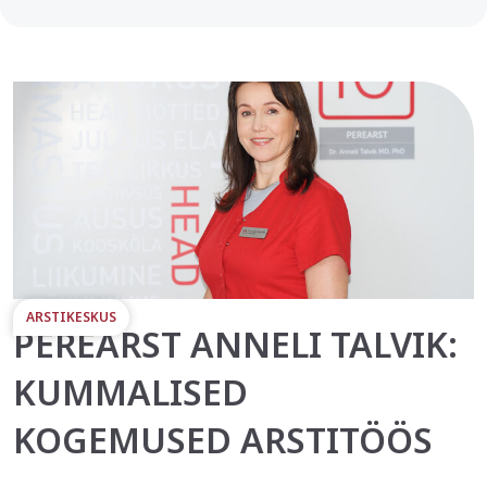
ARSTIKESKUS
PEREARST ANNELI TALVIK:
KUMMALISED
KOGEMUSED ARSTITÖÖS