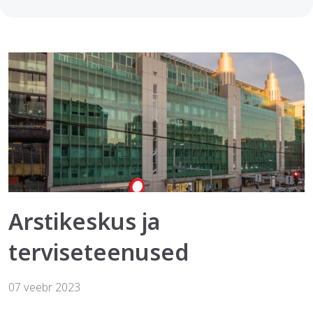
Arstikeskus ja
terviseteenused
07 veebr 2023