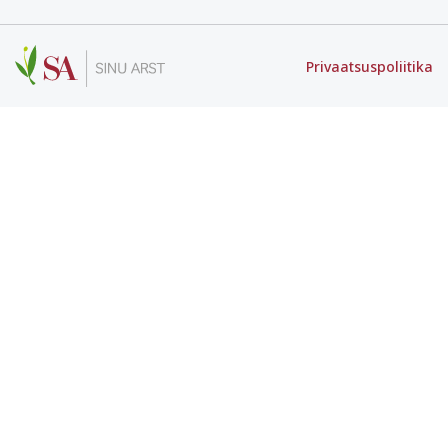
Privaatsuspoliitika