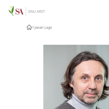
Janari Lage