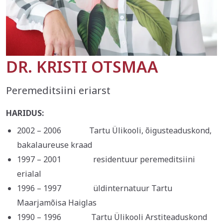
DR. KRISTI OTSMAA
Peremeditsiini eriarst
HARIDUS:
2002 – 2006 Tartu Ülikooli, õigusteaduskond,
bakalaureuse kraad
1997 – 2001 residentuur peremeditsiini
erialal
1996 – 1997 üldinternatuur Tartu
Maarjamõisa Haiglas
1990 – 1996 Tartu Ülikooli Arstiteaduskond