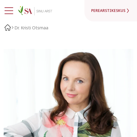
PEREARSTIKESKUS
Dr. Kristi Otsmaa