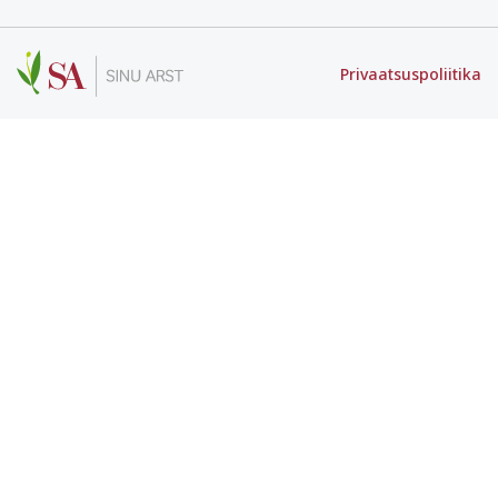
Privaatsuspoliitika